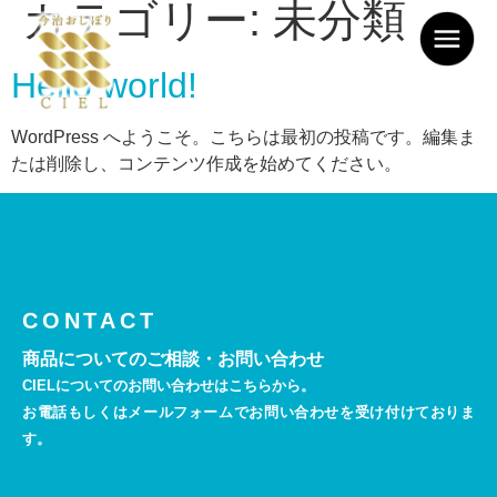
カテゴリー:
未分類
Hello world!
WordPress へようこそ。こちらは最初の投稿です。編集ま
たは削除し、コンテンツ作成を始めてください。
CONTACT
商品についてのご相談・お問い合わせ
CIELについてのお問い合わせはこちらから。
お電話もしくはメールフォームでお問い合わせを受け付けておりま
す。